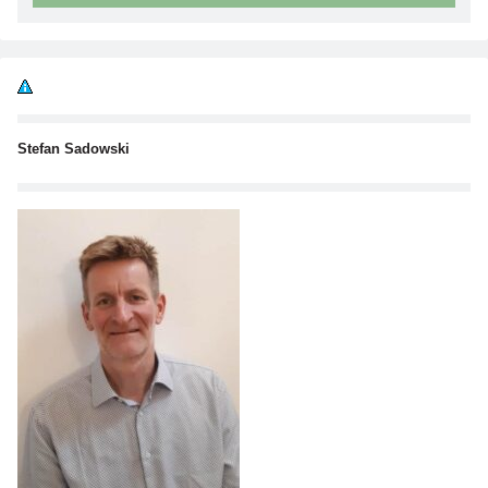
Stefan Sadowski